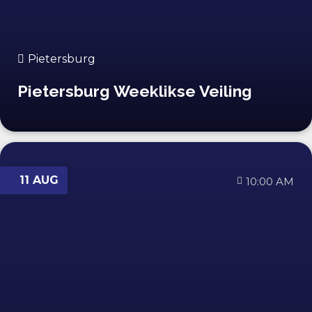
Pietersburg
Pietersburg Weeklikse Veiling
11 AUG
10:00 AM