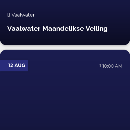
Vaalwater
Vaalwater Maandelikse Veiling
12 AUG
10:00 AM