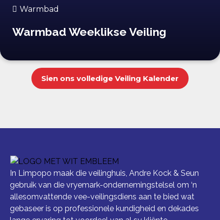
Warmbad
Warmbad Weeklikse Veiling
Sien ons volledige Veiling Kalender
In Limpopo maak die veilinghuis, Andre Kock & Seun
gebruik van die vryemark-ondernemingstelsel om ‘n
allesomvattende vee-veilingsdiens aan te bied wat
gebaseer is op professionele kundigheid en dekades