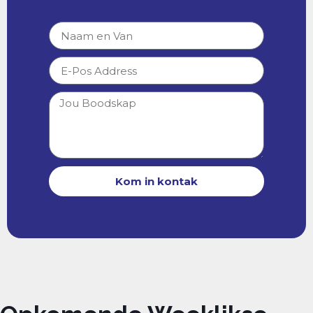
Kom in kontak