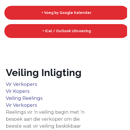
+ Voeg by Google Kalender
+ iCal / Outlook Uitvoering
Veiling Inligting
Vir Verkopers
Vir Kopers
Veiling Reëlings
Vir Verkopers
Reëlings vir ‘n veiling begin met ‘n
besoek aan die verkoper om die
beeste wat vir veiling beskikbaar